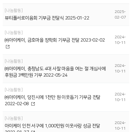
나눔활동
2025-
02-07
뷰티풀서로이음회 기부금 전달식 2025-01-22
나눔활동
2024-
㈜아이케이, 금호마을 장학회 기부금 전달 2023-02-02
10-11
나눔활동
2024-
㈜아이케이, 충청남도 4대 사찰 마음을 여는 절 개심사에
10-11
후원금 3백만원 기부 2022-05-24
나눔활동
2024-
㈜아이케이, 당진시에 1천만 원 이웃돕기 기부금 전달
10-11
2022-02-08
나눔활동
2024-
아이케이 인천 서구에 1,000만원 이웃사랑 성금 전달
10-11